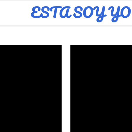
ESTA SOY YO